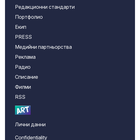
Редакционни стандарти
Портфолио
Екип
PRESS
Медийни партньорства
Реклама
Радио
Списание
Филми
RSS
Лични данни
Confidentiality