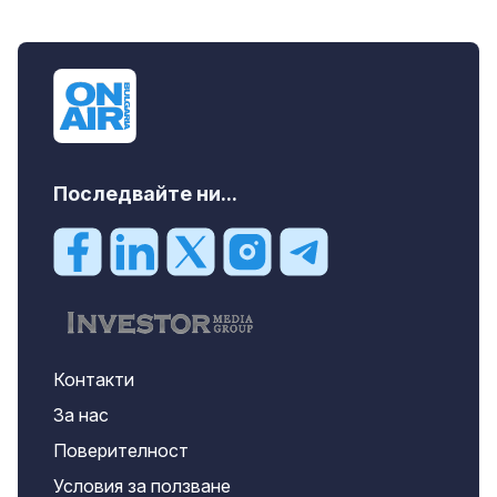
Последвайте ни...
Контакти
За нас
Поверителност
Условия за ползване