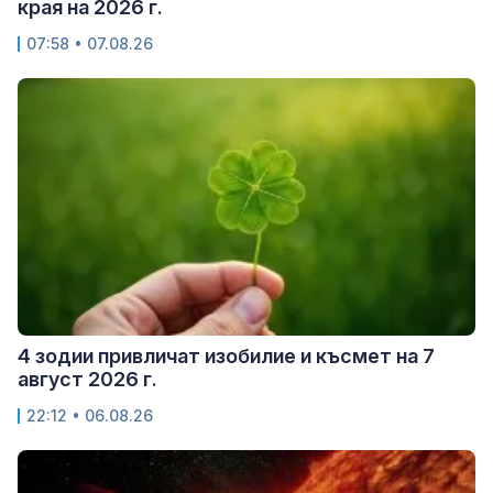
края на 2026 г.
07:58 • 07.08.26
4 зодии привличат изобилие и късмет на 7
август 2026 г.
22:12 • 06.08.26