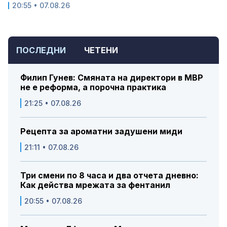
20:55 • 07.08.26
ПОСЛЕДНИ
ЧЕТЕНИ
Филип Гунев: Смяната на директори в МВР
не е реформа, а порочна практика
21:25 • 07.08.26
Рецепта за ароматни задушени миди
21:11 • 07.08.26
Три смени по 8 часа и два отчета дневно:
Как действа мрежата за фентанил
20:55 • 07.08.26