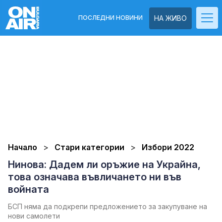
ПОСЛЕДНИ НОВИНИ
НА ЖИВО
Начало
Стари категории
Избори 2022
Нинова: Дадем ли оръжие на Украйна,
това означава въвличането ни във
войната
БСП няма да подкрепи предложението за закупуване на
нови самолети