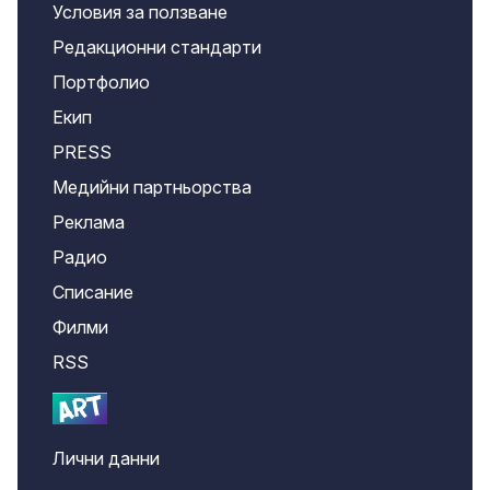
Условия за ползване
Редакционни стандарти
Портфолио
Екип
PRESS
Медийни партньорства
Реклама
Радио
Списание
Филми
RSS
Лични данни