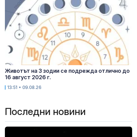
Животът на 3 зодии се подрежда отлично до
16 август 2026 г.
13:51 • 09.08.26
Последни новини