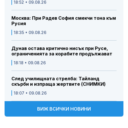
18:52 • 09.08.26
Москва: При Радев София смекчи тона към
Русия
18:35 • 09.08.26
Дунав остава критично нисък при Русе,
ограниченията за корабите продължават
18:18 • 09.08.26
След училищната стрелба: Тайланд
скърби и изпраща жертвите (СНИМКИ)
18:07 • 09.08.26
ВИЖ ВСИЧКИ НОВИНИ