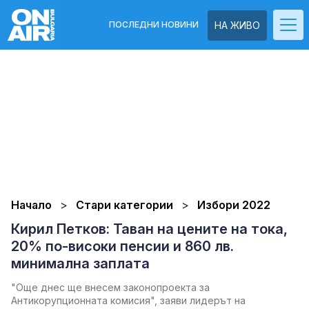
ПОСЛЕДНИ НОВИНИ
НА ЖИВО
Начало
Стари категории
Избори 2022
Кирил Петков: Таван на цените на тока,
20% по-високи пенсии и 860 лв.
минимална заплата
"Още днес ще внесем законопроекта за
Антикорупционната комисия", заяви лидерът на