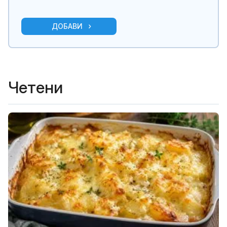
ДОБАВИ
Четени