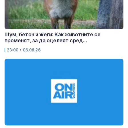
Шум, бетон и жеги: Как животните се
променят, за да оцелеят сред...
23:00 • 06.08.26