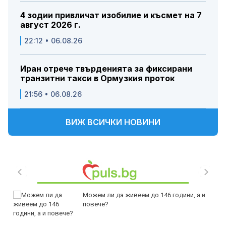
4 зодии привличат изобилие и късмет на 7
август 2026 г.
22:12 • 06.08.26
Иран отрече твърденията за фиксирани
транзитни такси в Ормузкия проток
21:56 • 06.08.26
ВИЖ ВСИЧКИ НОВИНИ
Можем ли да живеем до 146 години, а и
повече?