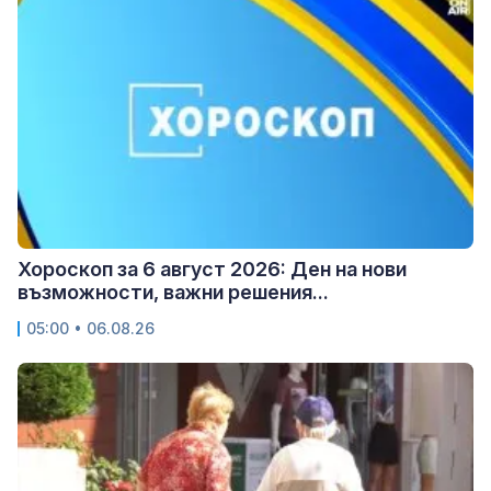
Хороскоп за 6 август 2026: Ден на нови
възможности, важни решения...
05:00 • 06.08.26