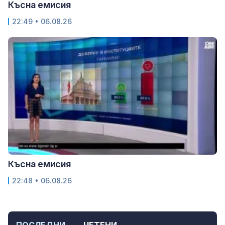
Късна емисия
22:49 • 06.08.26
Късна емисия
22:48 • 06.08.26
ПОСЛЕДНИ
ЧЕТЕНИ