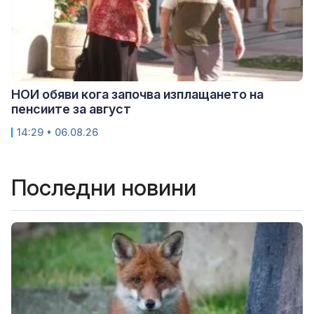
НОИ обяви кога започва изплащането на
пенсиите за август
14:29 • 06.08.26
Последни новини