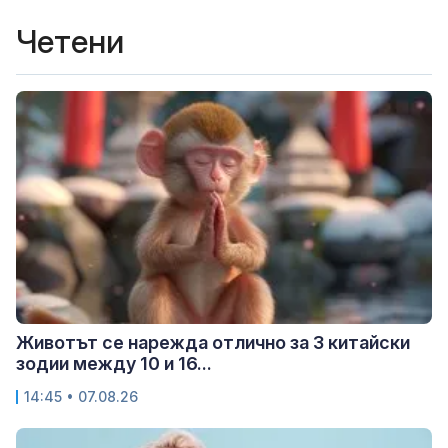
Четени
Животът се нарежда отлично за 3 китайски
зодии между 10 и 16...
14:45 • 07.08.26