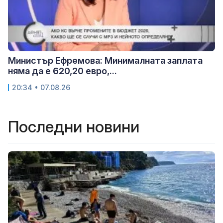
Министър Ефремова: Минималната заплата
няма да е 620,20 евро,...
20:34 • 07.08.26
Последни новини