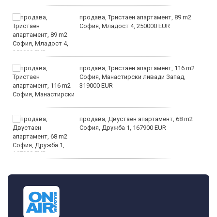
продава, Тристаен апартамент, 89 m2
София, Младост 4, 250000 EUR
продава, Тристаен апартамент, 116 m2
София, Манастирски ливади Запад,
319000 EUR
продава, Двустаен апартамент, 68 m2
София, Дружба 1, 167900 EUR
дава под наем, Двустаен апартамент, 70
m2 София, Манастирски Ливади, 800 EUR