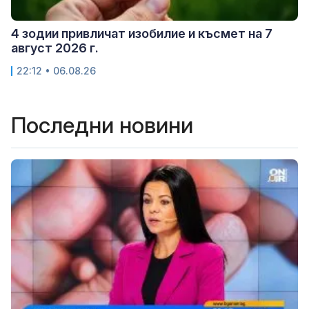
4 зодии привличат изобилие и късмет на 7
август 2026 г.
22:12 • 06.08.26
Последни новини