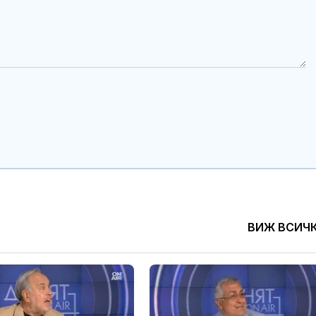
ВИЖ ВСИЧ