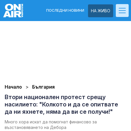
ПОСЛЕДНИ НОВИНИ
НА ЖИВО
Начало
България
Втори национален протест срещу
насилието: "Колкото и да се опитвате
да ни яхнете, няма да ви се получи!"
Много хора искат да помогнат финансово за
възстановяването на Дебора