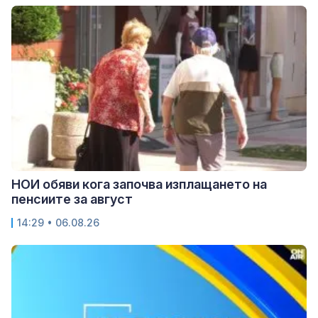
НОИ обяви кога започва изплащането на
пенсиите за август
14:29 • 06.08.26