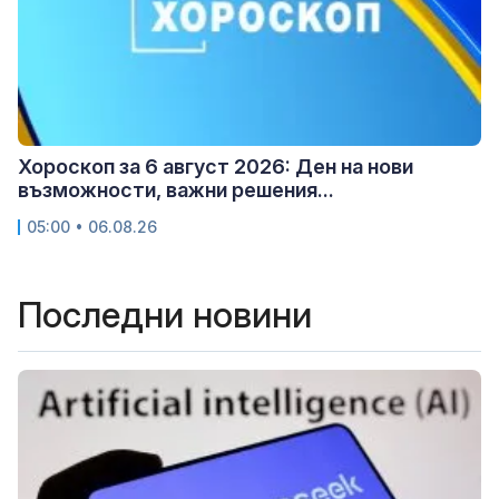
Хороскоп за 6 август 2026: Ден на нови
възможности, важни решения...
05:00 • 06.08.26
Последни новини