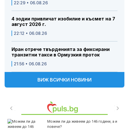
22:29 • 06.08.26
4 зодии привличат изобилие и късмет на 7
август 2026 г.
22:12 • 06.08.26
Иран отрече твърденията за фиксирани
транзитни такси в Ормузкия проток
21:56 • 06.08.26
ВИЖ ВСИЧКИ НОВИНИ
Можем ли да живеем до 146 години, а и
повече?