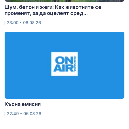
Шум, бетон и жеги: Как животните се
променят, за да оцелеят сред...
23:00 • 06.08.26
Късна емисия
22:49 • 06.08.26