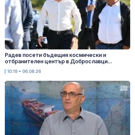
Радев посети бъдещия космически и
отбранителен център в Доброславци...
10:19 • 06.08.26