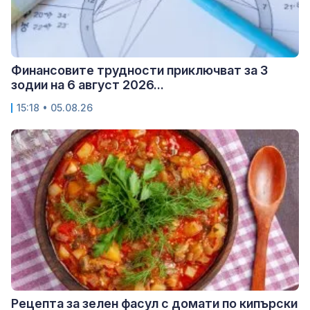
Финансовите трудности приключват за 3
зодии на 6 август 2026...
15:18 • 05.08.26
Рецепта за зелен фасул с домати по кипърски