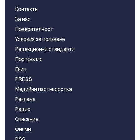
Контакти
За нас
Поверителност
Условия за ползване
Редакционни стандарти
Портфолио
Екип
PRESS
Медийни партньорства
Реклама
Радио
Списание
Филми
RSS