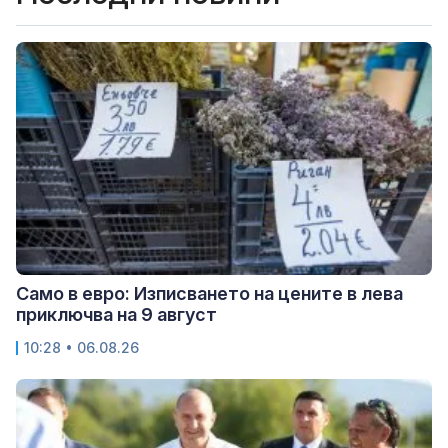
Само в евро: Изписването на цените в лева
приключва на 9 август
10:28 • 06.08.26