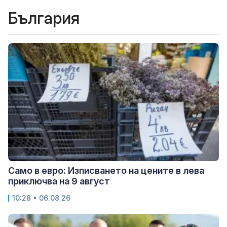
България
Само в евро: Изписването на цените в лева
приключва на 9 август
10:28 • 06.08.26