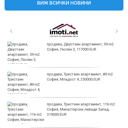
ВИЖ ВСИЧКИ НОВИНИ
продава, Двустаен апартамент, 59 m2
София, Люлин 3, 117000 EUR
продава, Тристаен апартамент, 89 m2
София, Младост 4, 250000 EUR
продава, Тристаен апартамент, 116 m2
София, Манастирски ливади Запад,
319000 EUR