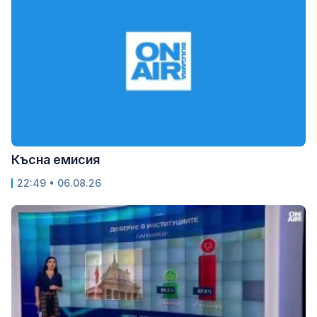
Късна емисия
22:49 • 06.08.26