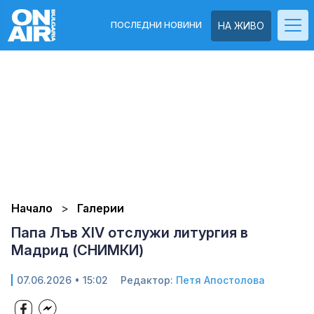
ПОСЛЕДНИ НОВИНИ
НА ЖИВО
Начало
Галерии
Папа Лъв XIV отслужи литургия в
Мадрид (СНИМКИ)
07.06.2026 • 15:02
Редактор:
Петя Апостолова