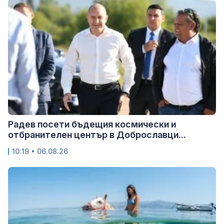
Радев посети бъдещия космически и
отбранителен център в Доброславци...
10:19 • 06.08.26