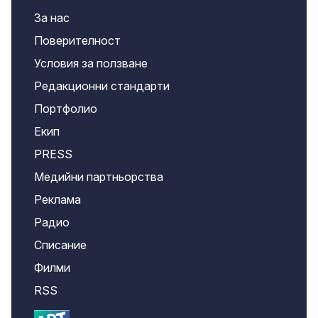
За нас
Поверителност
Условия за ползване
Редакционни стандарти
Портфолио
Екип
PRESS
Медийни партньорства
Реклама
Радио
Списание
Филми
RSS