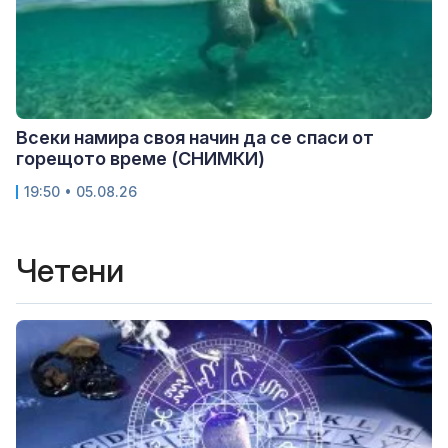
Всеки намира своя начин да се спаси от
горещото време (СНИМКИ)
19:50 • 05.08.26
Четени