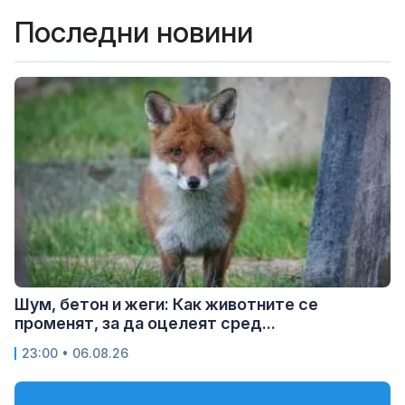
Последни новини
Шум, бетон и жеги: Как животните се
променят, за да оцелеят сред...
23:00 • 06.08.26