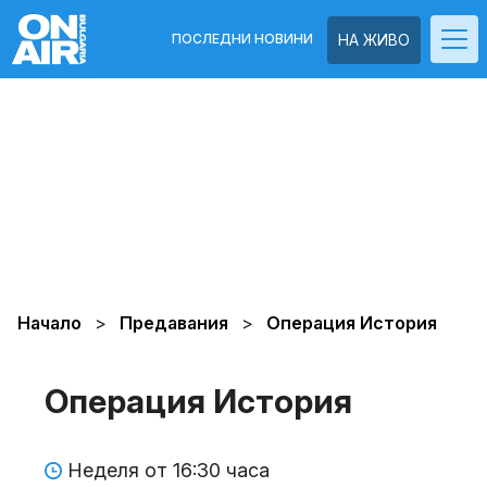
ПОСЛЕДНИ НОВИНИ
НА ЖИВО
Начало
Предавания
Операция История
Операция История
Неделя от 16:30 часа