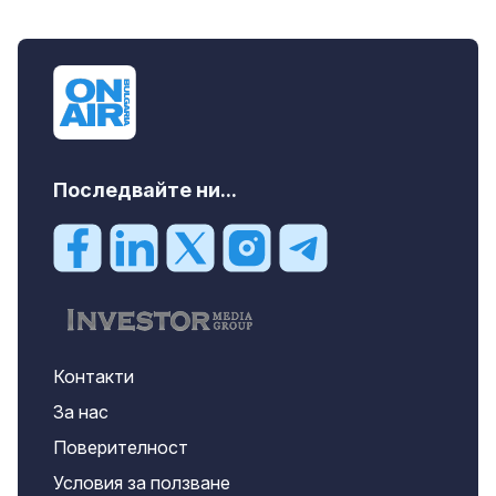
Последвайте ни...
Контакти
За нас
Поверителност
Условия за ползване