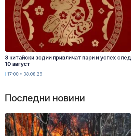
3 китайски зодии привличат пари и успех след
10 август
17:00 • 08.08.26
Последни новини