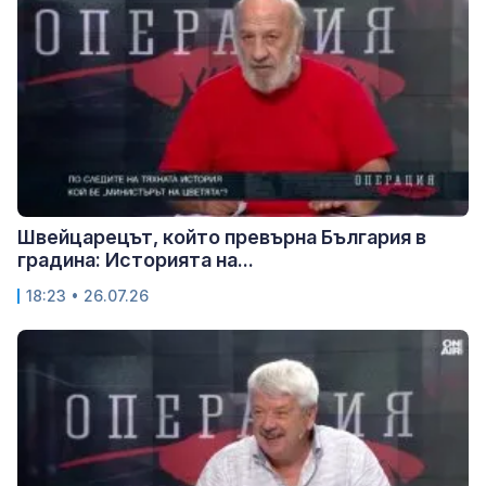
Швейцарецът, който превърна България в
градина: Историята на...
18:23 • 26.07.26