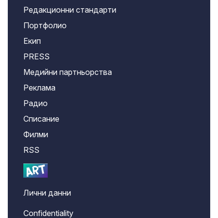
Редакционни стандарти
Портфолио
Екип
PRESS
Медийни партньорства
Реклама
Радио
Списание
Филми
RSS
Лични данни
Confidentiality