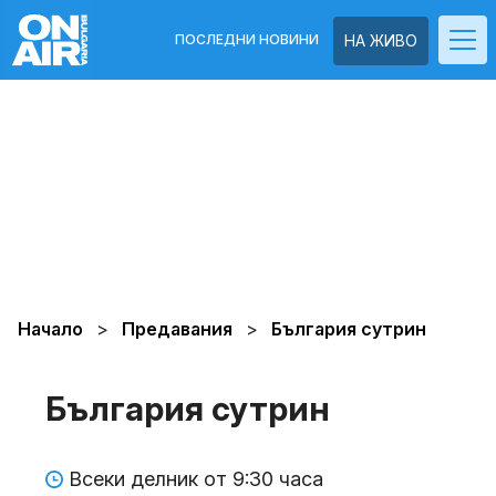
ПОСЛЕДНИ НОВИНИ
НА ЖИВО
Начало
Предавания
България сутрин
България сутрин
Всеки делник от 9:30 часа