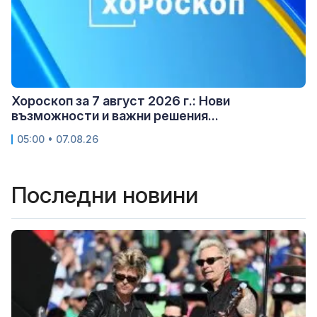
Хороскоп за 7 август 2026 г.: Нови
възможности и важни решения...
05:00 • 07.08.26
Последни новини