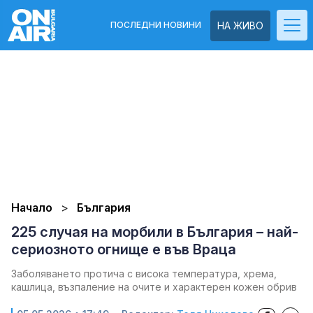
ПОСЛЕДНИ НОВИНИ
НА ЖИВО
Начало
България
225 случая на морбили в България – най-
сериозното огнище е във Враца
Заболяването протича с висока температура, хрема,
кашлица, възпаление на очите и характерен кожен обрив