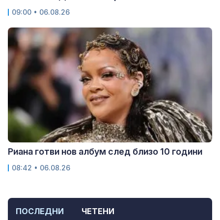
09:00 • 06.08.26
Риана готви нов албум след близо 10 години
08:42 • 06.08.26
ПОСЛЕДНИ
ЧЕТЕНИ