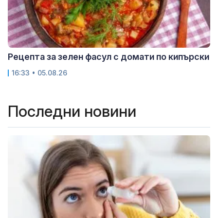
Рецепта за зелен фасул с домати по кипърски
16:33 • 05.08.26
Последни новини