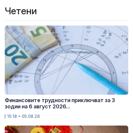
Четени
Финансовите трудности приключват за 3
зодии на 6 август 2026...
15:18 • 05.08.26