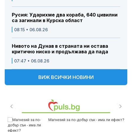
Русия: Ударихме два кораба, 640 цивилни
са загинали в Курска област
08:15 • 06.08.26
Нивото на Дунав в страната ни остава
критично ниско и продължава да пада
07:47 • 06.08.26
ВИЖ ВСИЧКИ НОВИНИ
Магнезий за по-добър сън - има ли ефект?