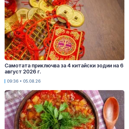
Самотата приключва за 4 китайски зодии на 6
август 2026 г.
09:36 • 05.08.26