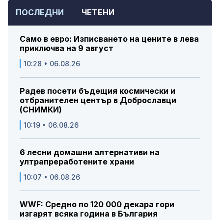
ПОСЛЕДНИ
ЧЕТЕНИ
Само в евро: Изписването на цените в лева
приключва на 9 август
10:28 • 06.08.26
Радев посети бъдещия космически и
отбранителен център в Доброславци
(СНИМКИ)
10:19 • 06.08.26
6 лесни домашни алтернативи на
ултрапреработените храни
10:07 • 06.08.26
WWF: Средно по 120 000 декара гори
изгарят всяка година в България