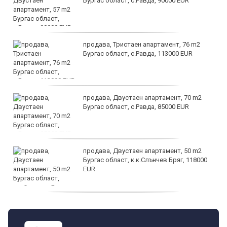
Бургас област, с.Равда, 90000 EUR
продава, Тристаен апартамент, 76 m2
Бургас област, с.Равда, 113000 EUR
продава, Двустаен апартамент, 70 m2
Бургас област, с.Равда, 85000 EUR
продава, Двустаен апартамент, 50 m2
Бургас област, к.к.Слънчев Бряг, 118000
EUR
продава, Двустаен апартамент, 59 m2
Бургас област, гр.Несебър, 98000 EUR