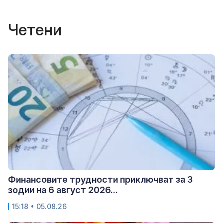
Четени
Финансовите трудности приключват за 3
зодии на 6 август 2026...
15:18 • 05.08.26