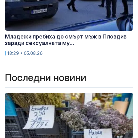
Младежи пребиха до смърт мъж в Пловдив
заради сексуалната му...
18:29 • 05.08.26
Последни новини