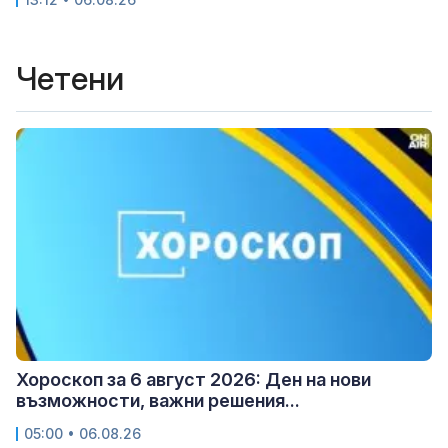
Четени
Хороскоп за 6 август 2026: Ден на нови
възможности, важни решения...
05:00 • 06.08.26