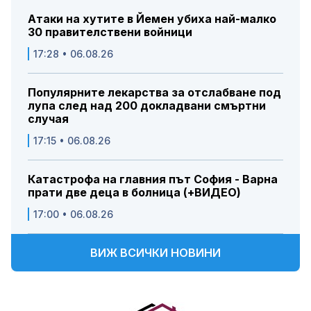
Атаки на хутите в Йемен убиха най-малко
30 правителствени войници
17:28 • 06.08.26
Популярните лекарства за отслабване под
лупа след над 200 докладвани смъртни
случая
17:15 • 06.08.26
Катастрофа на главния път София - Варна
прати две деца в болница (+ВИДЕО)
17:00 • 06.08.26
ВИЖ ВСИЧКИ НОВИНИ