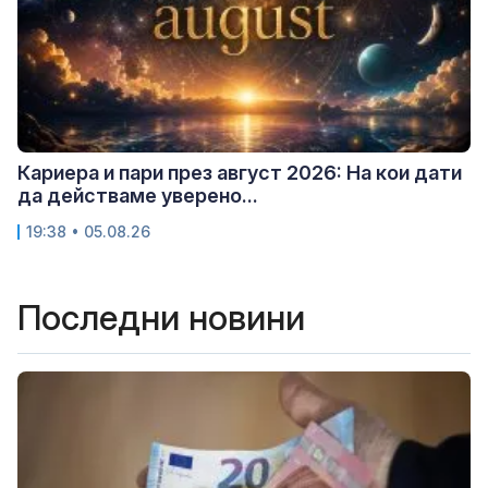
Кариера и пари през август 2026: На кои дати
да действаме уверено...
19:38 • 05.08.26
Последни новини