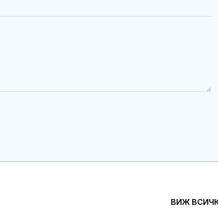
ВИЖ ВСИЧ