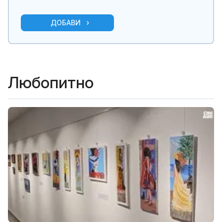
ДОБАВИ
Любопитно