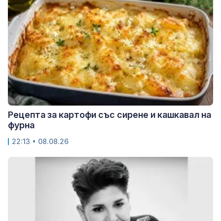
Рецепта за картофи със сирене и кашкавал на
фурна
22:13 • 08.08.26