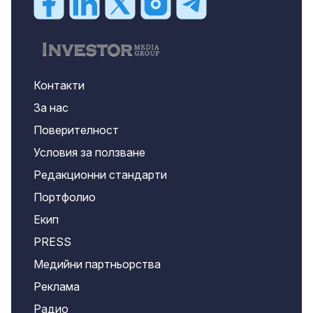
Контакти
За нас
Поверителност
Условия за ползване
Редакционни стандарти
Портфолио
Екип
PRESS
Медийни партньорства
Реклама
Радио