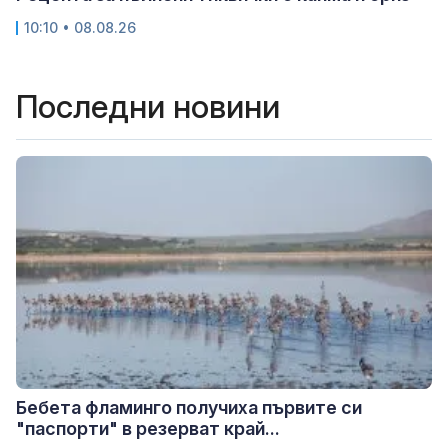
10:10 • 08.08.26
Последни новини
Бебета фламинго получиха първите си
"паспорти" в резерват край...