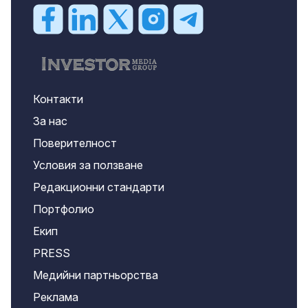
Контакти
За нас
Поверителност
Условия за ползване
Редакционни стандарти
Портфолио
Екип
PRESS
Медийни партньорства
Реклама