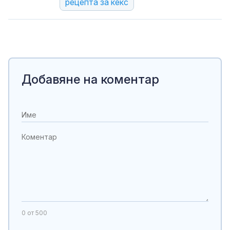
рецепта за кекс
Добавяне на коментар
0
от 500