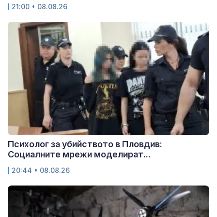
21:00 • 08.08.26
Психолог за убийството в Пловдив:
Социалните мрежи моделират...
20:44 • 08.08.26