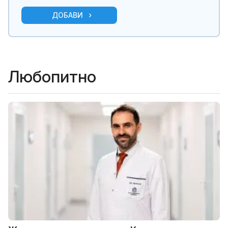
ДОБАВИ
Любопитно