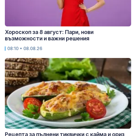
Хороскоп за 8 август: Пари, нови
възможности и важни решения
08:10 • 08.08.26
Рецепта за пълнени тиквички с кайма и ориз