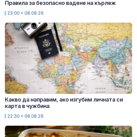
Правила за безопасно вадене на кърлеж
23:00 • 08.08.26
Какво да направим, ако изгубим личната си
карта в чужбина
22:30 • 08.08.26