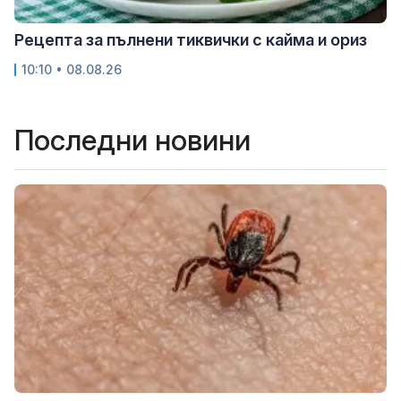
Рецепта за пълнени тиквички с кайма и ориз
10:10 • 08.08.26
Последни новини