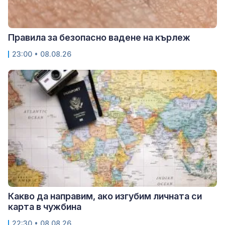
Правила за безопасно вадене на кърлеж
23:00 • 08.08.26
Какво да направим, ако изгубим личната си
карта в чужбина
22:30 • 08.08.26