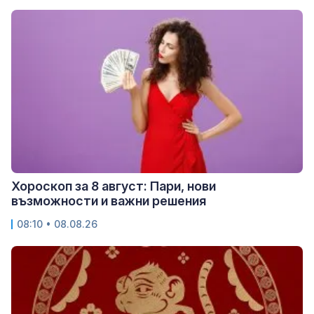
Хороскоп за 8 август: Пари, нови
възможности и важни решения
08:10 • 08.08.26