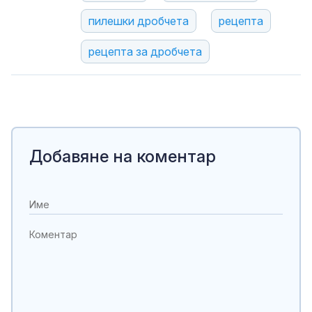
пилешки дробчета
рецепта
рецепта за дробчета
Добавяне на коментар