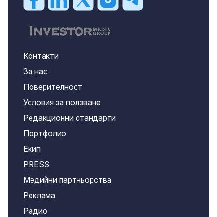
Контакти
За нас
Поверителност
Условия за ползване
Редакционни стандарти
Портфолио
Екип
PRESS
Медийни партньорства
Реклама
Радио