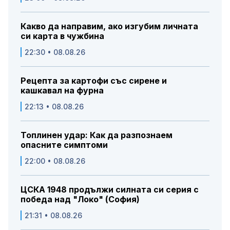
Какво да направим, ако изгубим личната
си карта в чужбина
22:30 • 08.08.26
Рецепта за картофи със сирене и
кашкавал на фурна
22:13 • 08.08.26
Топлинен удар: Как да разпознаем
опасните симптоми
22:00 • 08.08.26
ЦСКА 1948 продължи силната си серия с
победа над "Локо" (София)
21:31 • 08.08.26