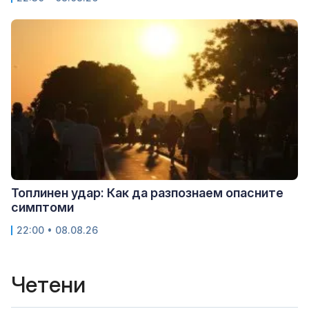
Топлинен удар: Как да разпознаем опасните
симптоми
22:00 • 08.08.26
Четени