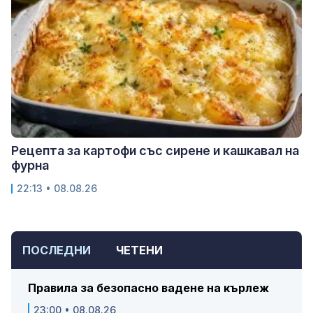
Рецепта за картофи със сирене и кашкавал на
фурна
22:13 • 08.08.26
ПОСЛЕДНИ
ЧЕТЕНИ
Правила за безопасно вадене на кърлеж
23:00 • 08.08.26