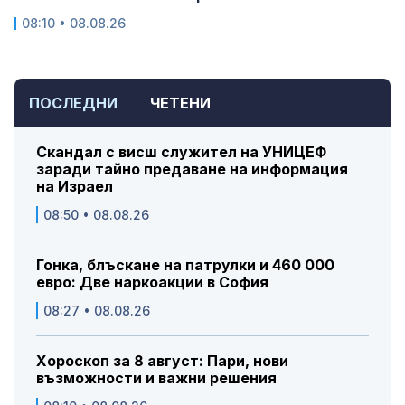
08:10 • 08.08.26
ПОСЛЕДНИ
ЧЕТЕНИ
Скандал с висш служител на УНИЦЕФ
заради тайно предаване на информация
на Израел
08:50 • 08.08.26
Гонка, блъскане на патрулки и 460 000
евро: Две наркоакции в София
08:27 • 08.08.26
Хороскоп за 8 август: Пари, нови
възможности и важни решения