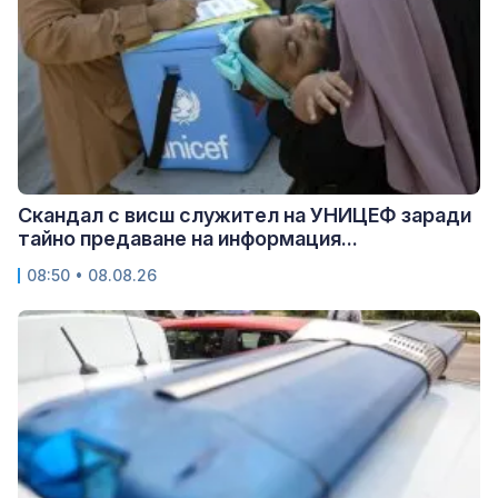
Скандал с висш служител на УНИЦЕФ заради
тайно предаване на информация...
08:50 • 08.08.26