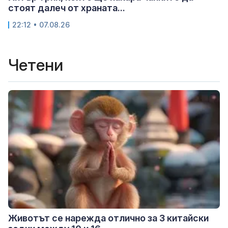
стоят далеч от храната...
22:12 • 07.08.26
Четени
Животът се нарежда отлично за 3 китайски