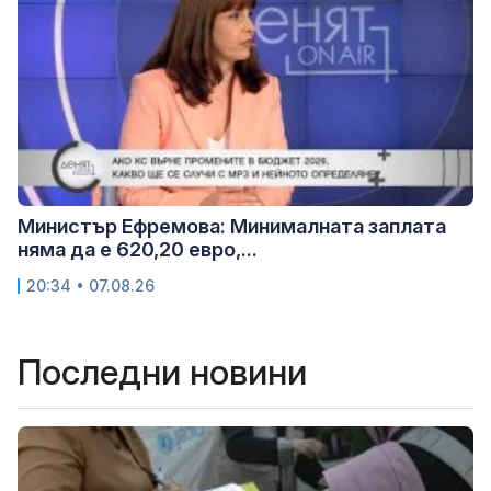
Министър Ефремова: Минималната заплата
няма да е 620,20 евро,...
20:34 • 07.08.26
Последни новини