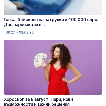
Гонка, блъскане на патрулки и 460 000 евро:
Две наркоакции в...
08:27 • 08.08.26
Хороскоп за 8 август: Пари, нови
възможности и важни решения