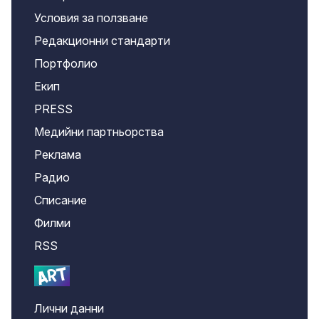
Условия за ползване
Редакционни стандарти
Портфолио
Екип
PRESS
Медийни партньорства
Реклама
Радио
Списание
Филми
RSS
Лични данни