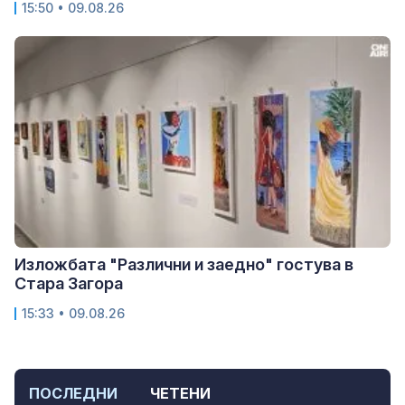
15:50 • 09.08.26
Изложбата "Различни и заедно" гостува в
Стара Загора
15:33 • 09.08.26
ПОСЛЕДНИ
ЧЕТЕНИ