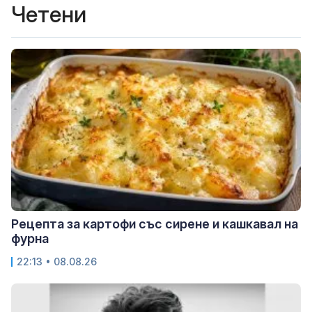
Четени
Рецепта за картофи със сирене и кашкавал на
фурна
22:13 • 08.08.26