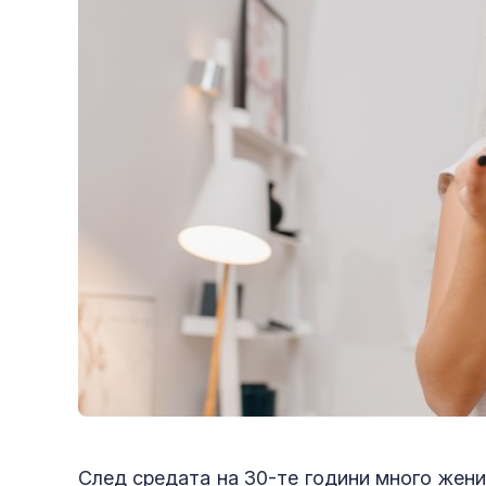
След средата на 30-те години много жени