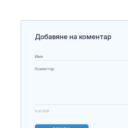
Добавяне на коментар
0
от 500