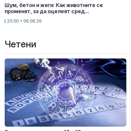
Шум, бетон и жеги: Как животните се
променят, за да оцелеят сред...
23:00 • 06.08.26
Четени