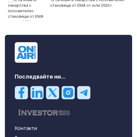
становище от ЕМА от юли 2026 г.
Последвайте ни...
Контакти