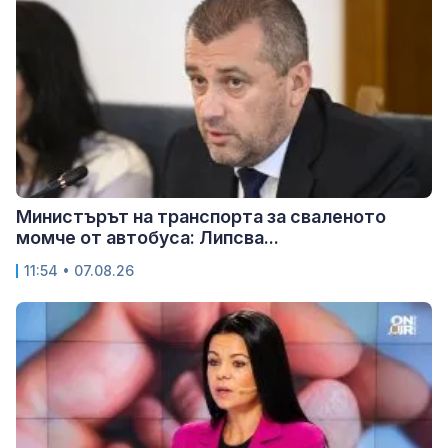
Министърът на транспорта за сваленото
момче от автобуса: Липсва...
11:54 • 07.08.26