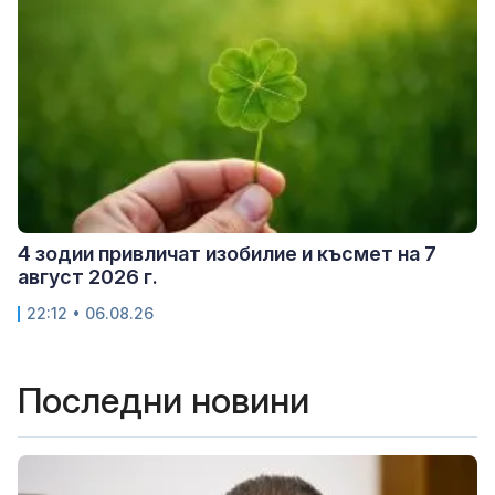
4 зодии привличат изобилие и късмет на 7
август 2026 г.
22:12 • 06.08.26
Последни новини