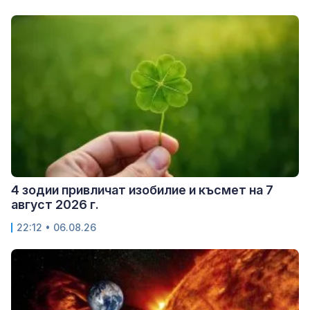
4 зодии привличат изобилие и късмет на 7
август 2026 г.
22:12 • 06.08.26