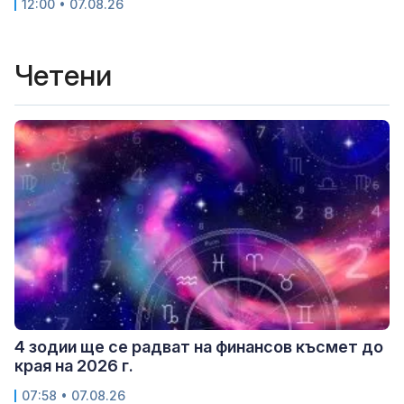
12:00 • 07.08.26
Четени
4 зодии ще се радват на финансов късмет до
края на 2026 г.
07:58 • 07.08.26