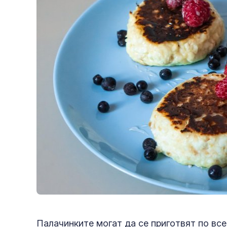
Палачинките могат да се приготвят по вс