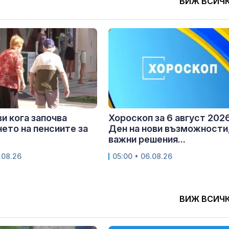
ВИЖ ВСИЧ
и кога започва
Хороскоп за 6 август 2026
ето на пенсиите за
Ден на нови възможности
важни решения...
.08.26
05:00 • 06.08.26
ВИЖ ВСИЧ