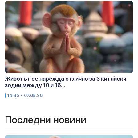
Животът се нарежда отлично за 3 китайски
зодии между 10 и 16...
14:45 • 07.08.26
Последни новини