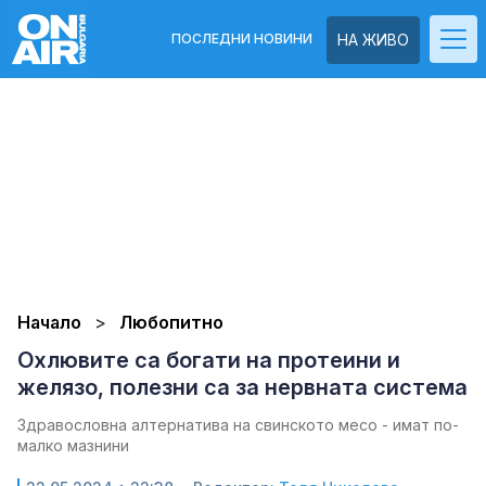
ПОСЛЕДНИ НОВИНИ
НА ЖИВО
Начало
Любопитно
Охлювите са богати на протеини и
желязо, полезни са за нервната система
Здравословна алтернатива на свинското месо - имат по-
малко мазнини