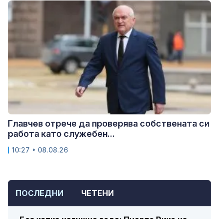
Главчев отрече да проверява собствената си
работа като служебен...
10:27 • 08.08.26
ПОСЛЕДНИ
ЧЕТЕНИ