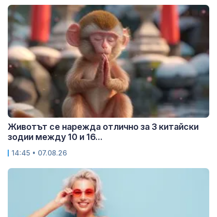
Животът се нарежда отлично за 3 китайски
зодии между 10 и 16...
14:45 • 07.08.26