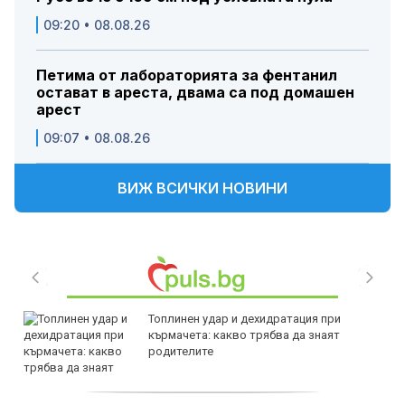
09:20 • 08.08.26
Петима от лабораторията за фентанил
остават в ареста, двама са под домашен
арест
09:07 • 08.08.26
ВИЖ ВСИЧКИ НОВИНИ
Топлинен удар и дехидратация при
кърмачета: какво трябва да знаят
родителите