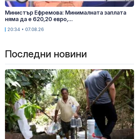
Министър Ефремова: Минималната заплата
няма да е 620,20 евро,...
20:34 • 07.08.26
Последни новини