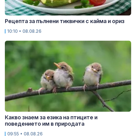
Рецепта за пълнени тиквички с кайма и ориз
10:10 • 08.08.26
Какво знаем за езика на птиците и
поведението им в природата
09:55 • 08.08.26