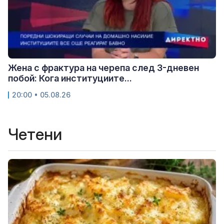
Жена с фрактура на черепа след 3-дневен
побой: Кога институциите...
20:00 • 05.08.26
Четени