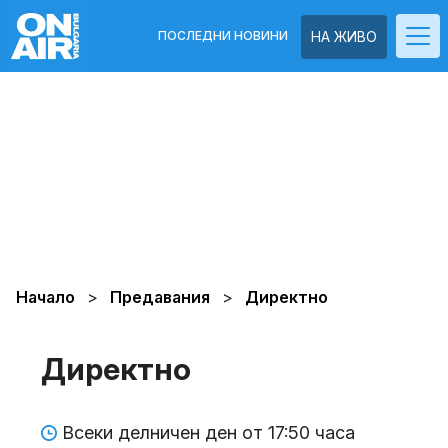
ПОСЛЕДНИ НОВИНИ
НА ЖИВО
Начало
Предавания
Директно
Директно
Всеки делничен ден от 17:50 часа