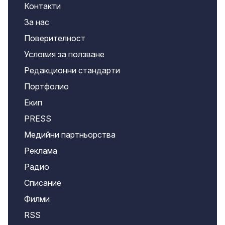
Контакти
За нас
Поверителност
Условия за ползване
Редакционни стандарти
Портфолио
Екип
PRESS
Медийни партньорства
Реклама
Радио
Списание
Филми
RSS