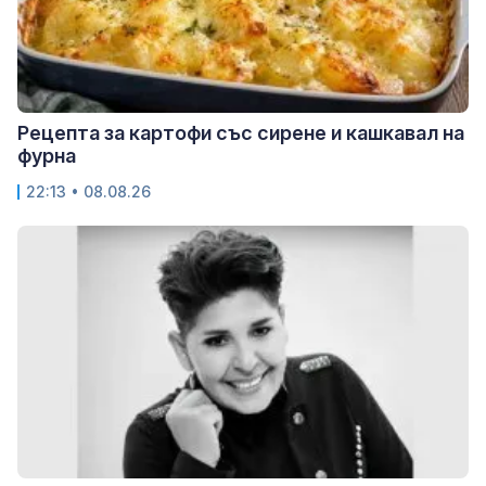
Рецепта за картофи със сирене и кашкавал на
фурна
22:13 • 08.08.26