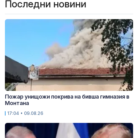
Последни новини
Пожар унищожи покрива на бивша гимназия в
Монтана
17:04 • 09.08.26