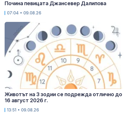
Почина певицата Джансевер Далипова
07:04 • 09.08.26
Животът на 3 зодии се подрежда отлично до
16 август 2026 г.
13:51 • 09.08.26