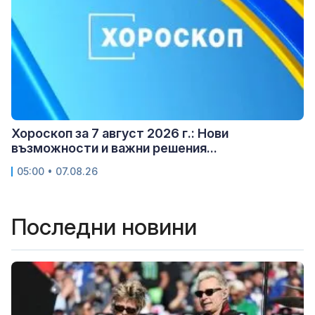
Хороскоп за 7 август 2026 г.: Нови
възможности и важни решения...
05:00 • 07.08.26
Последни новини