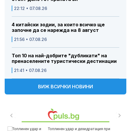
22:12 • 07.08.26
4 китайски зодии, за които всичко ще
започне да се нарежда на 8 август
21:56 • 07.08.26
Топ 10 на най-добрите "дубликати" на
пренаселените туристически дестинации
21:41 • 07.08.26
ВИЖ ВСИЧКИ НОВИНИ
Топлинен удар и дехидратация при