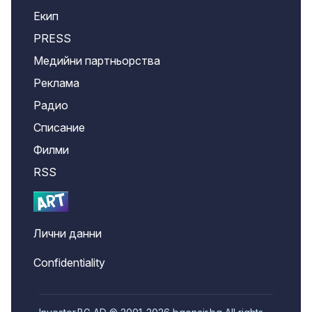
Екип
PRESS
Медийни партньорства
Реклама
Радио
Списание
Филми
RSS
Лични данни
Confidentiality