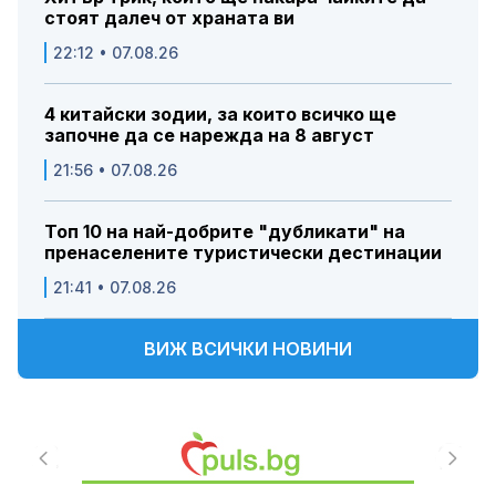
стоят далеч от храната ви
22:12 • 07.08.26
4 китайски зодии, за които всичко ще
започне да се нарежда на 8 август
21:56 • 07.08.26
Топ 10 на най-добрите "дубликати" на
пренаселените туристически дестинации
21:41 • 07.08.26
ВИЖ ВСИЧКИ НОВИНИ