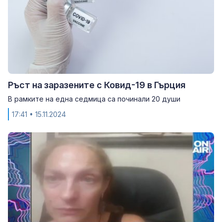
Ръст на заразените с Ковид-19 в Гърция
В рамките на една седмица са починали 20 души
17:41
• 15.11.2024