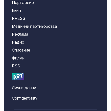
Портфолио
Екип
PRESS
Медийни партньорства
Реклама
Радио
Списание
Филми
RSS
Лични данни
Confidentiality