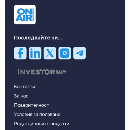
Последвайте ни...
Контакти
За нас
Поверителност
Условия за ползване
Редакционни стандарти