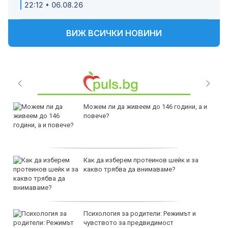
22:12 • 06.08.26
ВИЖ ВСИЧКИ НОВИНИ
Можем ли да живеем до 146 години, а и
повече?
Как да изберем протеинов шейк и за
какво трябва да внимаваме?
Психология за родители: Режимът и
чувството за предвидимост