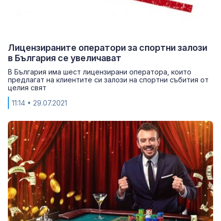
Лицензираните оператори за спортни залози
в България се увеличават
В България има шест лицензирани оператора, които
предлагат на клиентите си залози на спортни събития от
целия свят
11:14
• 29.07.2021