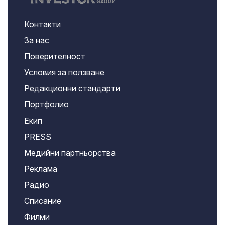
Контакти
За нас
Поверителност
Условия за ползване
Редакционни стандарти
Портфолио
Екип
PRESS
Медийни партньорства
Реклама
Радио
Списание
Филми