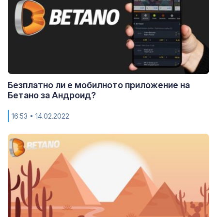
Безплатно ли е мобилното приложение на
Бетано за Андроид?
16:53
• 14.02.2022