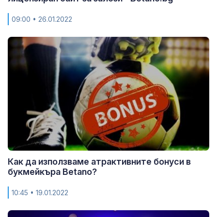
09:00
• 26.01.2022
Как да използваме атрактивните бонуси в
букмейкъра Betano?
10:45
• 19.01.2022