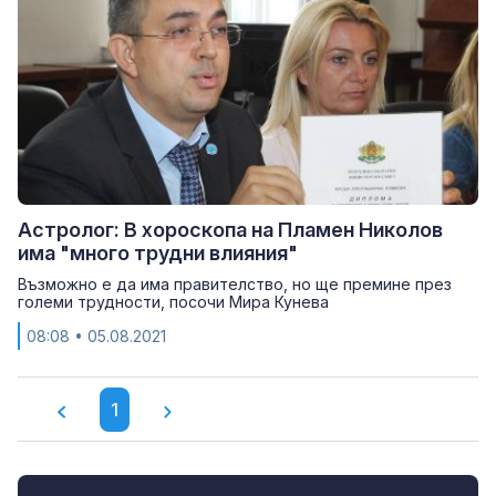
Астролог: В хороскопа на Пламен Николов
има "много трудни влияния"
Възможно е да има правителство, но ще премине през
големи трудности, посочи Мира Кунева
08:08
• 05.08.2021
1