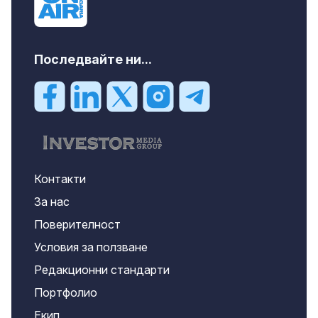
Последвайте ни...
Контакти
За нас
Поверителност
Условия за ползване
Редакционни стандарти
Портфолио
Екип