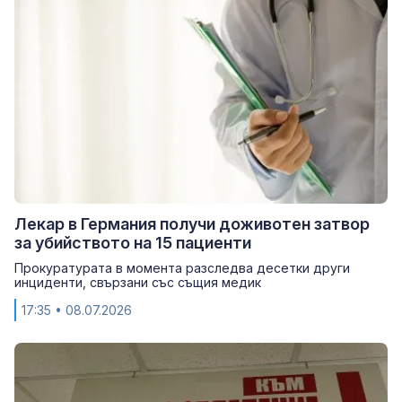
Лекар в Германия получи доживотен затвор
за убийството на 15 пациенти
Прокуратурата в момента разследва десетки други
инциденти, свързани със същия медик
17:35
• 08.07.2026