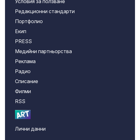
Условия за ползване
Редакционни стандарти
Портфолио
Екип
PRESS
Медийни партньорства
Реклама
Радио
Списание
Филми
RSS
Лични данни