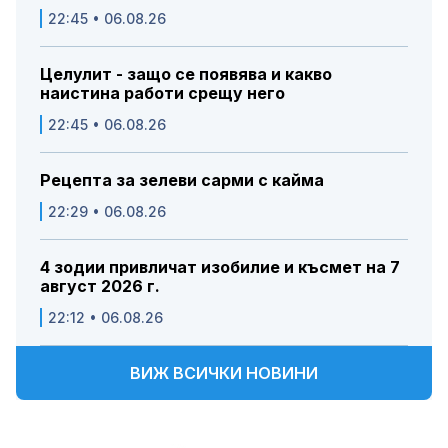
22:45 • 06.08.26
Целулит - защо се появява и какво
наистина работи срещу него
22:45 • 06.08.26
Рецепта за зелеви сарми с кайма
22:29 • 06.08.26
4 зодии привличат изобилие и късмет на 7
август 2026 г.
22:12 • 06.08.26
ВИЖ ВСИЧКИ НОВИНИ