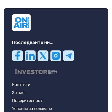
Последвайте ни...
Контакти
За нас
Поверителност
Условия за ползване