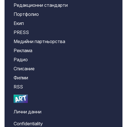
Редакционни стандарти
Портфолио
Екип
PRESS
Медийни партньорства
Реклама
Радио
Списание
Филми
RSS
Лични данни
Confidentiality