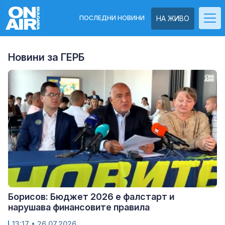
ПОСЛЕДНИ НОВИНИ
НА ЖИВО
Новини за ГЕРБ
Борисов: Бюджет 2026 е фалстарт и
нарушава финансовите правила
13:17
• 26.07.2026