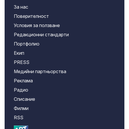
За нас
Поверителност
Условия за ползване
Редакционни стандарти
Портфолио
Екип
PRESS
Медийни партньорства
Реклама
Радио
Списание
Филми
RSS