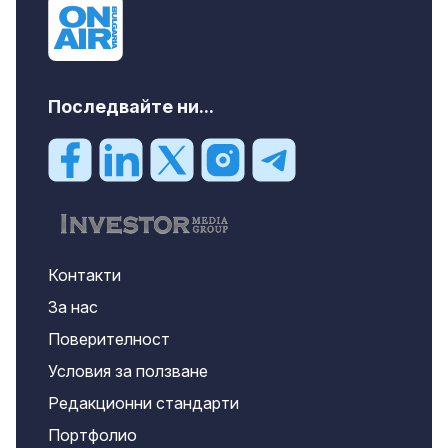
Последвайте ни...
Контакти
За нас
Поверителност
Условия за ползване
Редакционни стандарти
Портфолио