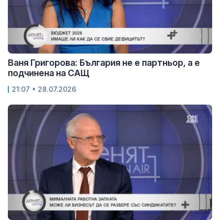
Ваня Григорова: България не е партньор, а е
подчинена на САЩ
21:07
• 28.07.2026