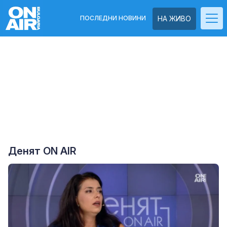
ПОСЛЕДНИ НОВИНИ
НА ЖИВО
Денят ON AIR