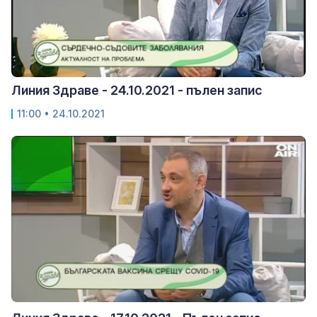
Линия Здраве - 24.10.2021 - пълен запис
11:00
• 24.10.2021