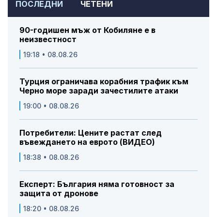
ПОСЛЕДНИ
ЧЕТЕНИ
90-годишен мъж от Кобиляне е в
неизвестност
19:18 • 08.08.26
Турция ограничава корабния трафик към
Черно море заради зачестилите атаки
19:00 • 08.08.26
Потребители: Цените растат след
въвеждането на еврото (ВИДЕО)
18:38 • 08.08.26
Експерт: България няма готовност за
защита от дронове
18:20 • 08.08.26