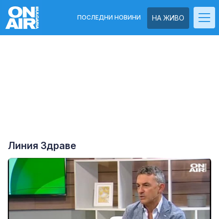
ПОСЛЕДНИ НОВИНИ
НА ЖИВО
Линия Здраве