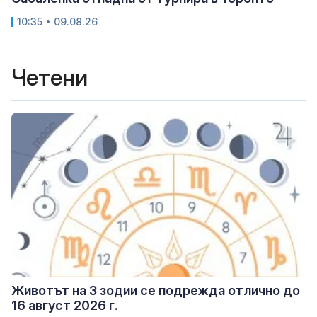
10:35 • 09.08.26
Четени
Животът на 3 зодии се подрежда отлично до
16 август 2026 г.