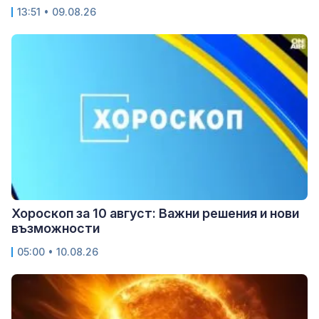
13:51 • 09.08.26
Хороскоп за 10 август: Важни решения и нови
възможности
05:00 • 10.08.26