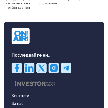
родителите
Последвайте ни...
Контакти
За нас