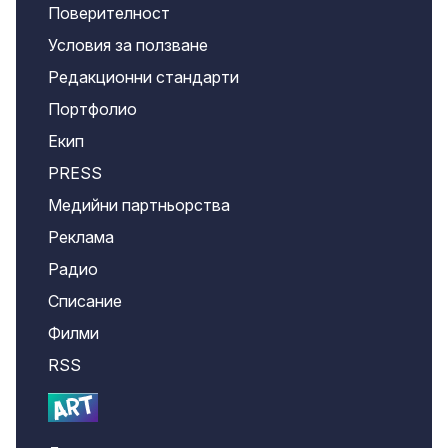
Поверителност
Условия за ползване
Редакционни стандарти
Портфолио
Екип
PRESS
Медийни партньорства
Реклама
Радио
Списание
Филми
RSS