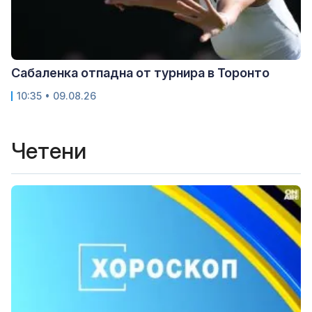
Сабаленка отпадна от турнира в Торонто
10:35 • 09.08.26
Четени