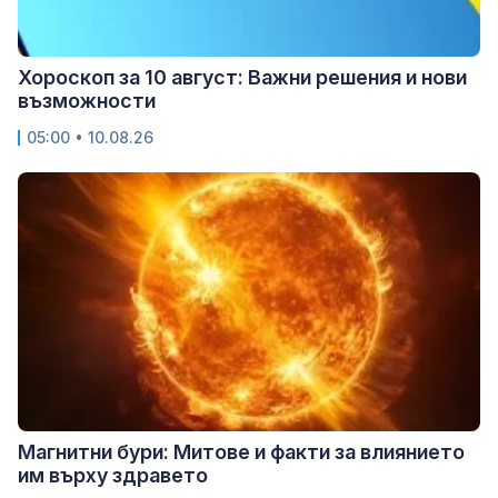
Хороскоп за 10 август: Важни решения и нови
възможности
05:00 • 10.08.26
Магнитни бури: Митове и факти за влиянието
им върху здравето