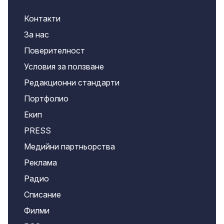
Контакти
За нас
Поверителност
Условия за ползване
Редакционни стандарти
Портфолио
Екип
PRESS
Медийни партньорства
Реклама
Радио
Списание
Филми