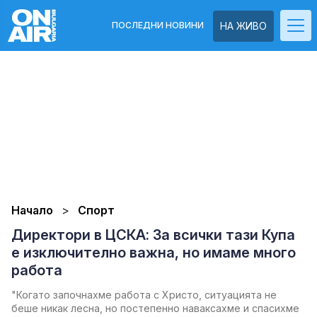
ПОСЛЕДНИ НОВИНИ
НА ЖИВО
Начало
Спорт
Директори в ЦСКА: За всички тази Купа
е изключително важна, но имаме много
работа
"Когато започнахме работа с Христо, ситуацията не
беше никак лесна, но постепенно наваксахме и спасихме