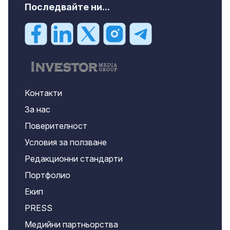
Последвайте ни...
Контакти
За нас
Поверителност
Условия за ползване
Редакционни стандарти
Портфолио
Екип
PRESS
Медийни партньорства