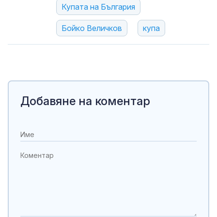
Купата на България
Бойко Величков
купа
Добавяне на коментар