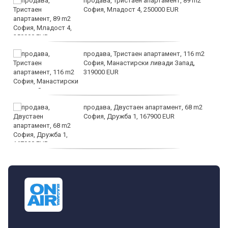
продава, Тристаен апартамент, 89 m2
София, Младост 4, 250000 EUR
продава, Тристаен апартамент, 116 m2
София, Манастирски ливади Запад,
319000 EUR
продава, Двустаен апартамент, 68 m2
София, Дружба 1, 167900 EUR
дава под наем, Двустаен апартамент, 70
m2 София, Манастирски Ливади, 800 EUR