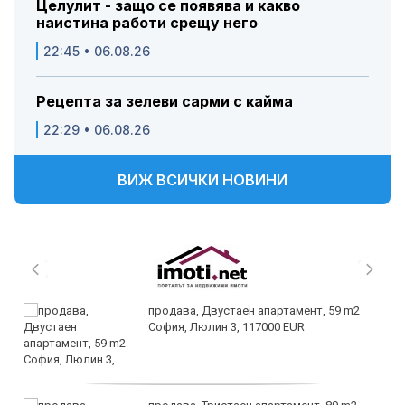
Целулит - защо се появява и какво
наистина работи срещу него
22:45 • 06.08.26
Рецепта за зелеви сарми с кайма
22:29 • 06.08.26
ВИЖ ВСИЧКИ НОВИНИ
продава, Двустаен апартамент, 59 m2
София, Люлин 3, 117000 EUR