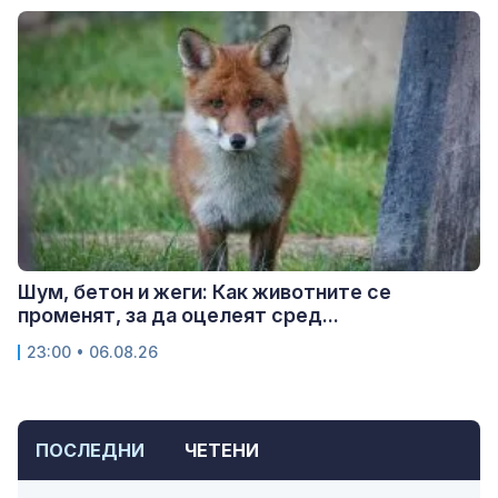
Шум, бетон и жеги: Как животните се
променят, за да оцелеят сред...
23:00 • 06.08.26
ПОСЛЕДНИ
ЧЕТЕНИ