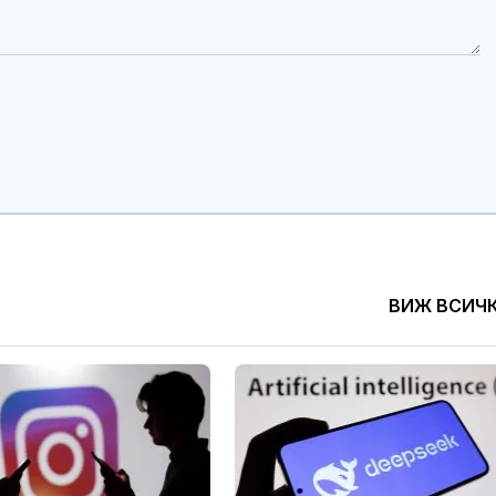
ВИЖ ВСИЧ