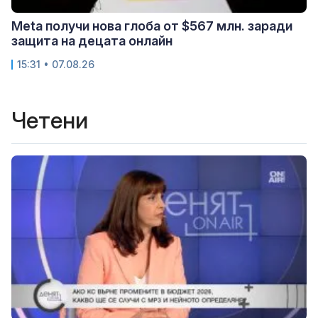
Meta получи нова глоба от $567 млн. заради
защита на децата онлайн
15:31 • 07.08.26
Четени