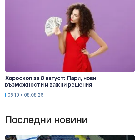
Хороскоп за 8 август: Пари, нови
възможности и важни решения
08:10 • 08.08.26
Последни новини