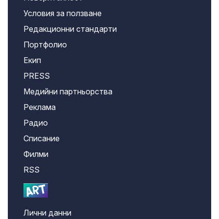
Условия за ползване
Редакционни стандарти
Портфолио
Екип
PRESS
Медийни партньорства
Реклама
Радио
Списание
Филми
RSS
Лични данни