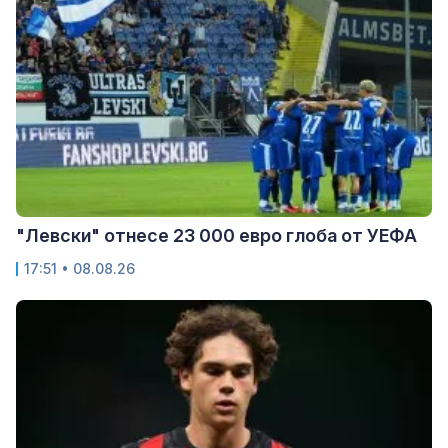
"Левски" отнесе 23 000 евро глоба от УЕФА
17:51 • 08.08.26