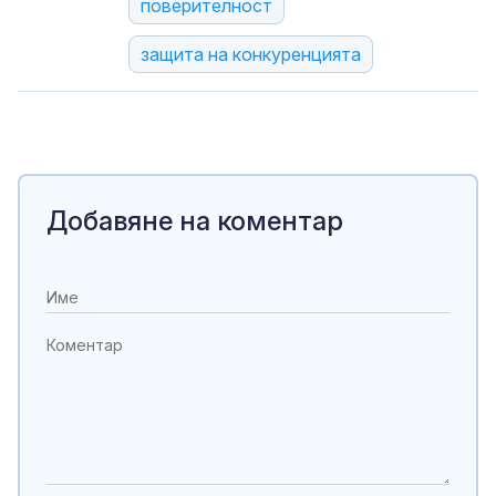
поверителност
защита на конкуренцията
Добавяне на коментар