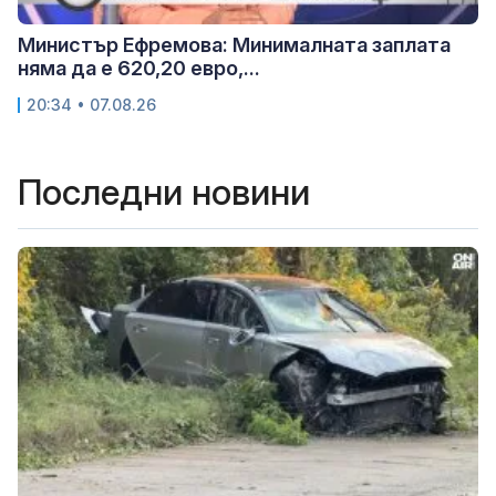
Министър Ефремова: Минималната заплата
няма да е 620,20 евро,...
20:34 • 07.08.26
Последни новини