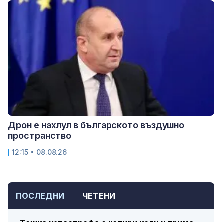
Дрон е нахлул в българското въздушно
пространство
12:15 • 08.08.26
ПОСЛЕДНИ
ЧЕТЕНИ