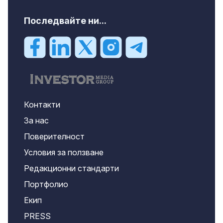
Последвайте ни...
Контакти
За нас
Поверителност
Условия за ползване
Редакционни стандарти
Портфолио
Екип
PRESS