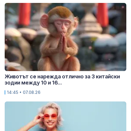
Животът се нарежда отлично за 3 китайски
зодии между 10 и 16...
14:45 • 07.08.26