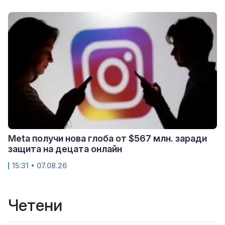
Meta получи нова глоба от $567 млн. заради
защита на децата онлайн
15:31 • 07.08.26
Четени