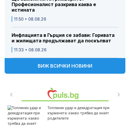
Професионалист разкрива каква е
истината
11:50 • 08.08.26
Инфлацията в Гърция се забави: Горивата
и жилищата продължават да поскъпват
11:33 • 08.08.26
ВИЖ ВСИЧКИ НОВИНИ
Топлинен удар и дехидратация при
кърмачета: какво трябва да знаят
родителите