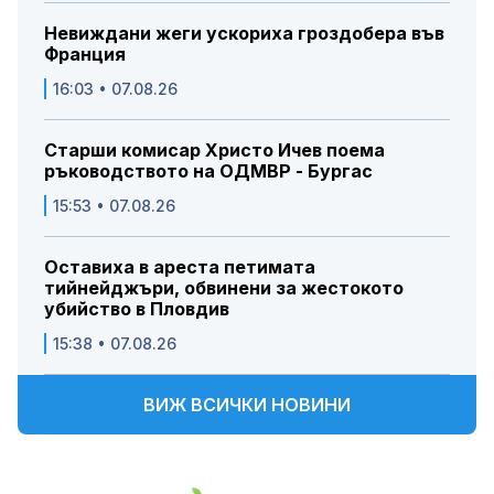
Невиждани жеги ускориха гроздобера във
Франция
16:03 • 07.08.26
Старши комисар Христо Ичев поема
ръководството на ОДМВР - Бургас
15:53 • 07.08.26
Оставиха в ареста петимата
тийнейджъри, обвинени за жестокото
убийство в Пловдив
15:38 • 07.08.26
ВИЖ ВСИЧКИ НОВИНИ