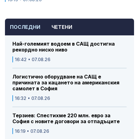
ПОСЛЕДНИ
ЧЕТЕНИ
Най-големият водоем в САЩ достигна
рекордно ниско ниво
16:42 • 07.08.26
Логистично оборудване на САЩ е
причината за кацането на американския
самолет в София
16:32 • 07.08.26
Терзиев: Спестихме 220 млн. евро за
София с новите договори за отпадъците
16:19 • 07.08.26