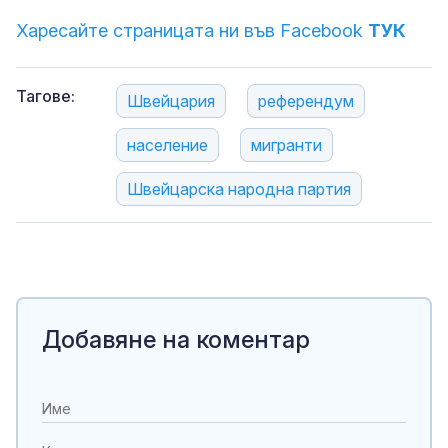
Харесайте страницата ни във Facebook
ТУК
Тагове:
Швейцария
референдум
население
мигранти
Швейцарска народна партия
Добавяне на коментар