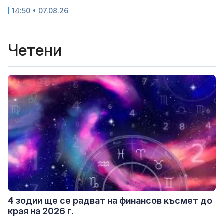
14:50 • 07.08.26
Четени
4 зодии ще се радват на финансов късмет до
края на 2026 г.