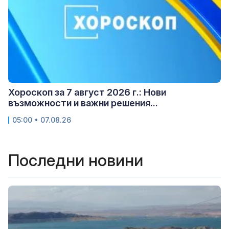
Хороскоп за 7 август 2026 г.: Нови
възможности и важни решения...
05:00 • 07.08.26
Последни новини