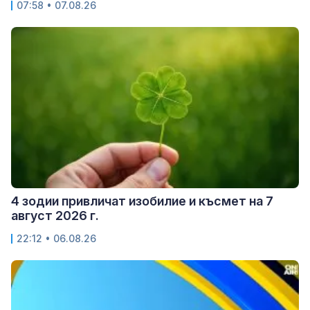
07:58 • 07.08.26
4 зодии привличат изобилие и късмет на 7
август 2026 г.
22:12 • 06.08.26