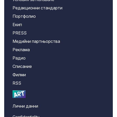
Редакционни стандарти
Портфолио
Екип
PRESS
Медийни партньорства
Реклама
Радио
Списание
Филми
RSS
Лични данни