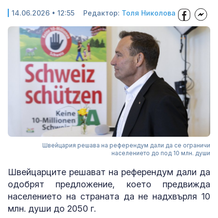
14.06.2026 • 12:55
Редактор:
Толя Николова
Швейцария решава на референдум дали да се ограничи
населението до под 10 млн. души
Швейцарците решават на референдум дали да
одобрят предложение, което предвижда
населението на страната да не надхвърля 10
млн. души до 2050 г.