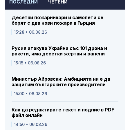
ПОСЛЕДНИ
ЧЕТЕНИ
Десетки пожарникари и самолети се
борят с два нови пожара в Гърция
15:28 • 06.08.26
Русия атакува Украйна със 101 дрона и
ракети, има десетки жертви и ранени
15:15 • 06.08.26
Министър Абровски: Амбицията ни е да
защитим българските производители
15:00 • 06.08.26
Как да редактирате текст и подпис в PDF
файл онлайн
14:50 • 06.08.26