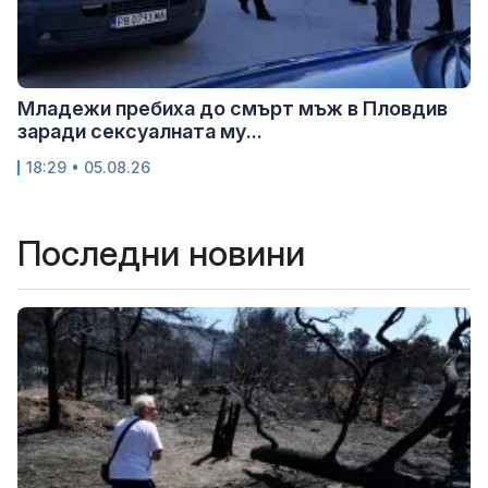
Младежи пребиха до смърт мъж в Пловдив
заради сексуалната му...
18:29 • 05.08.26
Последни новини