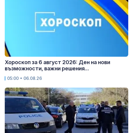
Хороскоп за 6 август 2026: Ден на нови
възможности, важни решения...
05:00 • 06.08.26