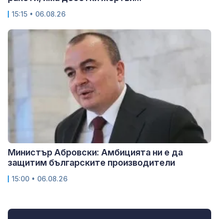
15:15 • 06.08.26
Министър Абровски: Амбицията ни е да
защитим българските производители
15:00 • 06.08.26