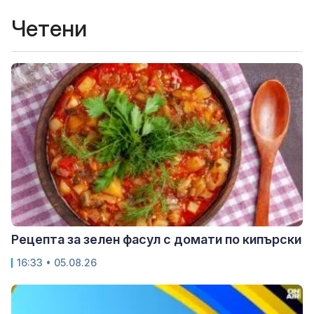
Четени
Рецепта за зелен фасул с домати по кипърски
16:33 • 05.08.26