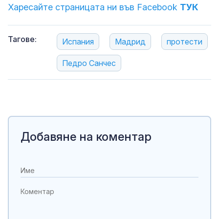
Харесайте страницата ни във Facebook
ТУК
Тагове:
Испания
Мадрид
протести
Педро Санчес
Добавяне на коментар