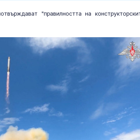
потвърждават "правилността на конструкторски