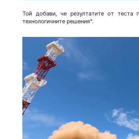
Той добави, че резултатите от теста 
технологичните решения".