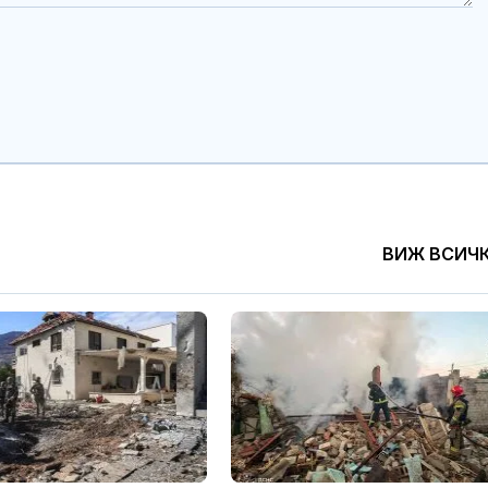
ВИЖ ВСИЧ