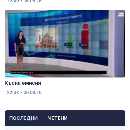
22:49 • 06.08.26
Късна емисия
22:48 • 06.08.26
ПОСЛЕДНИ
ЧЕТЕНИ