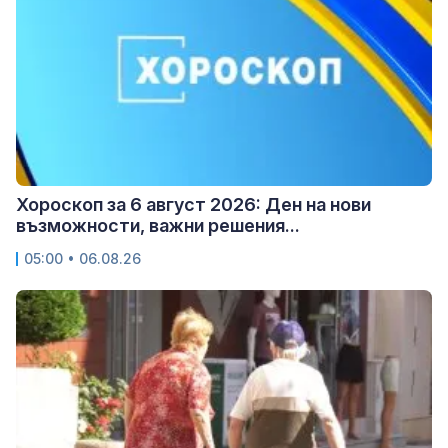
Хороскоп за 6 август 2026: Ден на нови
възможности, важни решения...
05:00 • 06.08.26