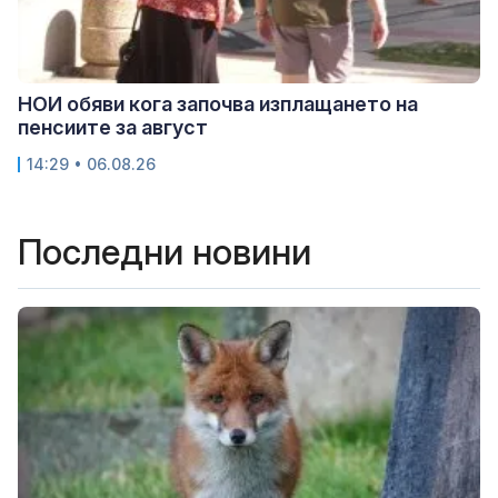
НОИ обяви кога започва изплащането на
пенсиите за август
14:29 • 06.08.26
Последни новини