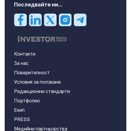
Последвайте ни...
Контакти
За нас
Поверителност
Условия за ползване
Редакционни стандарти
Портфолио
Екип
PRESS
Медийни партньорства