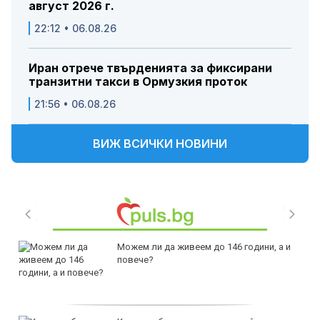
август 2026 г.
22:12 • 06.08.26
Иран отрече твърденията за фиксирани
транзитни такси в Ормузкия проток
21:56 • 06.08.26
ВИЖ ВСИЧКИ НОВИНИ
Можем ли да живеем до 146 години, а и
повече?