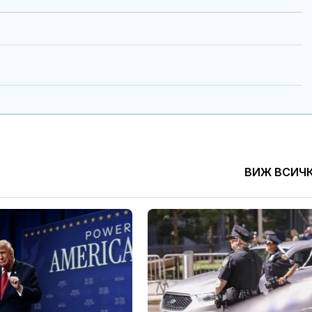
ВИЖ ВСИЧ