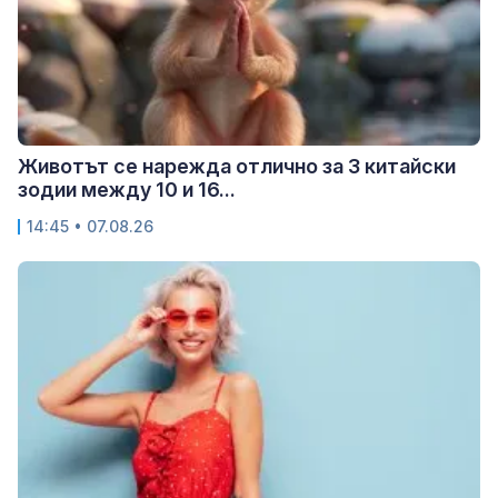
Животът се нарежда отлично за 3 китайски
зодии между 10 и 16...
14:45 • 07.08.26