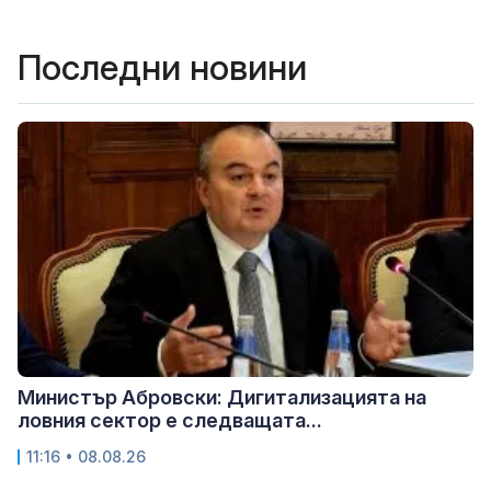
Последни новини
Министър Абровски: Дигитализацията на
ловния сектор е следващата...
11:16 • 08.08.26