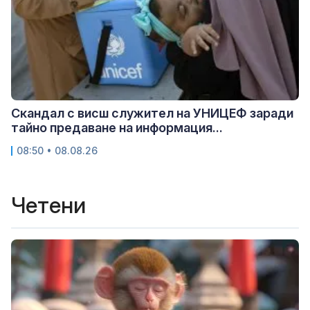
Скандал с висш служител на УНИЦЕФ заради
тайно предаване на информация...
08:50 • 08.08.26
Четени