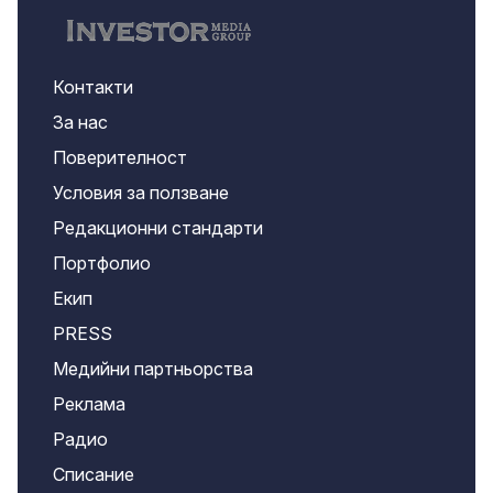
Контакти
За нас
Поверителност
Условия за ползване
Редакционни стандарти
Портфолио
Екип
PRESS
Медийни партньорства
Реклама
Радио
Списание