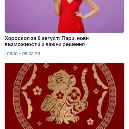
Хороскоп за 8 август: Пари, нови
възможности и важни решения
08:10 • 08.08.26