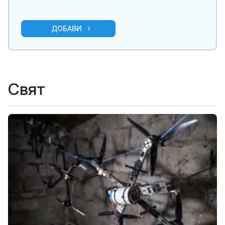
ДОБАВИ
Свят