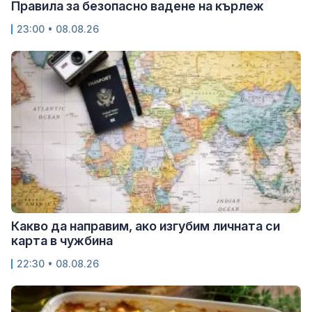
Правила за безопасно вадене на кърлеж
23:00 • 08.08.26
Какво да направим, ако изгубим личната си
карта в чужбина
22:30 • 08.08.26