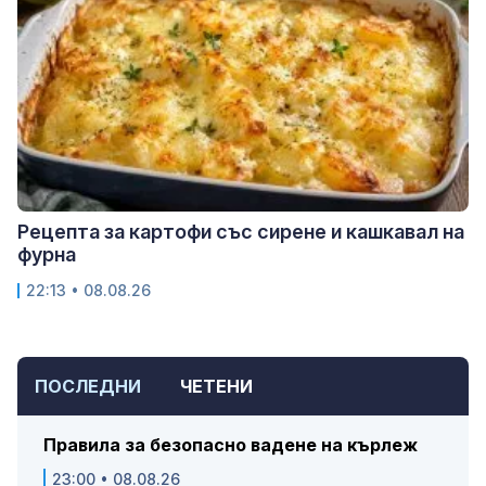
Рецепта за картофи със сирене и кашкавал на
фурна
22:13 • 08.08.26
ПОСЛЕДНИ
ЧЕТЕНИ
Правила за безопасно вадене на кърлеж
23:00 • 08.08.26