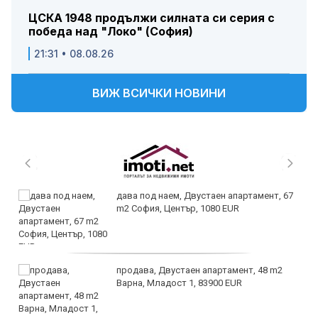
ЦСКА 1948 продължи силната си серия с
победа над "Локо" (София)
21:31 • 08.08.26
ВИЖ ВСИЧКИ НОВИНИ
дава под наем, Двустаен апартамент, 67
m2 София, Център, 1080 EUR
продава, Двустаен апартамент, 48 m2
Варна, Младост 1, 83900 EUR