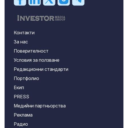
Контакти
За нас
Поверителност
Условия за ползване
Редакционни стандарти
Портфолио
Екип
PRESS
Медийни партньорства
Реклама
Радио