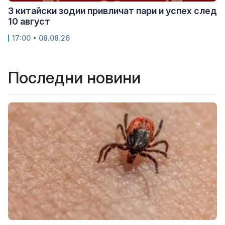
3 китайски зодии привличат пари и успех след
10 август
17:00 • 08.08.26
Последни новини