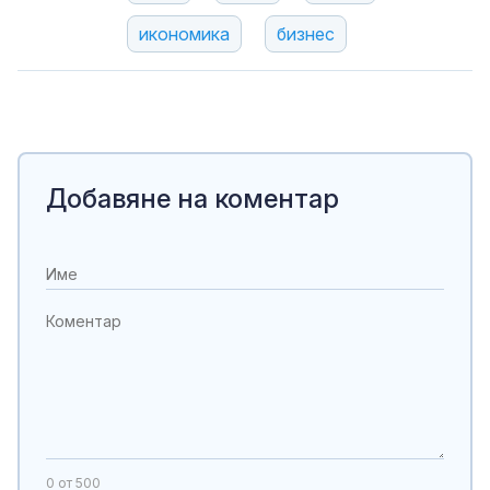
икономика
бизнес
Добавяне на коментар
0
от 500